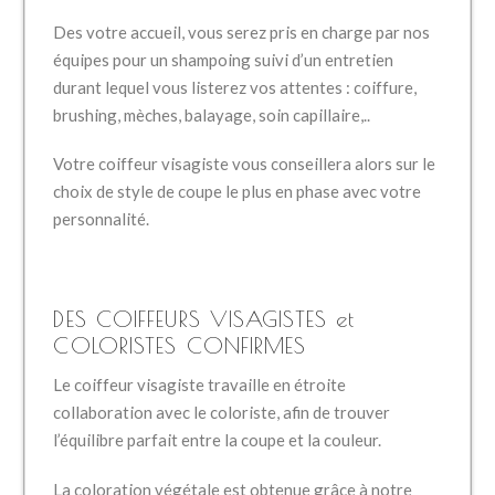
Des votre accueil, vous serez pris en charge par nos
équipes pour un shampoing suivi d’un entretien
durant lequel vous listerez vos attentes : coiffure,
brushing, mèches, balayage, soin capillaire,..
Votre coiffeur visagiste vous conseillera alors sur le
choix de style de coupe le plus en phase avec votre
personnalité.
DES COIFFEURS VISAGISTES et
COLORISTES CONFIRMES
Le coiffeur visagiste travaille en étroite
collaboration avec le coloriste, afin de trouver
l’équilibre parfait entre la coupe et la couleur.
La coloration végétale est obtenue grâce à notre