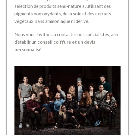
sélection de produits semi-naturels, utilisant des
pigments non oxydants, de la soie et des extraits
végétaux, sans ammoniaque ni dérivé.
Nous vous invitons à contacter nos spécialistes, afin
d’établir un
conseil coiffure et un devis
personnalisé
.