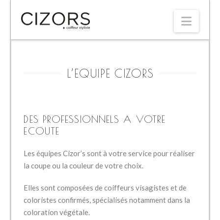
Navi
L’EQUIPE CIZORS
DES PROFESSIONNELS A VOTRE
ECOUTE
Les équipes Cizor’s sont à votre service pour réaliser
la coupe ou la couleur de votre choix.
Elles sont composées de coiffeurs visagistes et de
coloristes confirmés, spécialisés notamment dans la
coloration végétale.