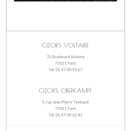
CIZORS VOLTAIRE
25 Boulevard Voltaire
75011 Paris
Tel. 01 47 00 93 67
CIZORS OBERKAMPF
9, rue Jean-Pierre Timbaud
75011 Paris
Tel. 01 47 00 62 41