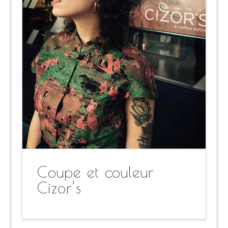
Coupe et couleur
Cizor’s