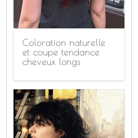
Coloration naturelle
et coupe tendance
cheveux longs