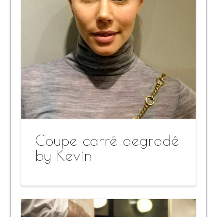
Coupe carré degradé
by Kevin