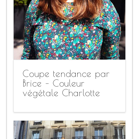
Coupe tendance par
Brice – Couleur
végétale Charlotte