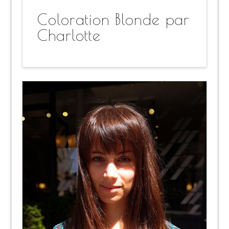
Coloration Blonde par
Charlotte