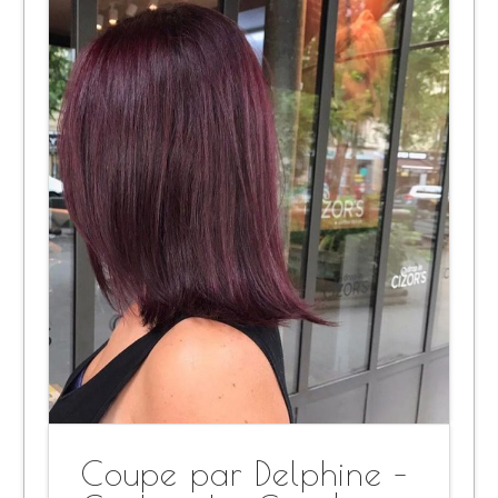
Coupe par Delphine –