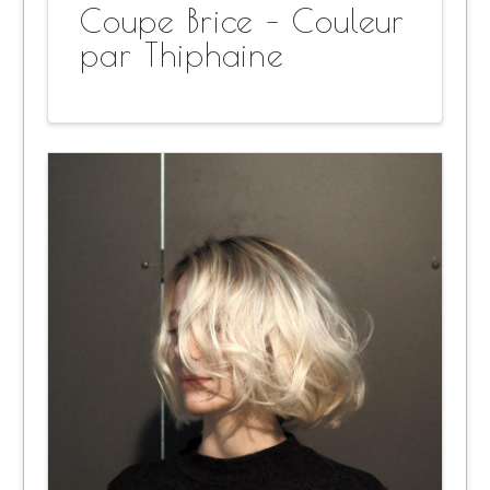
Coupe Brice – Couleur
par Thiphaine