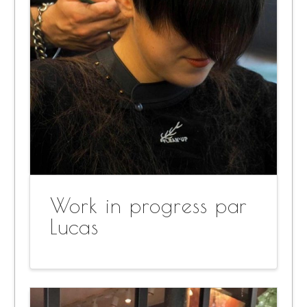
Work in progress par
Lucas