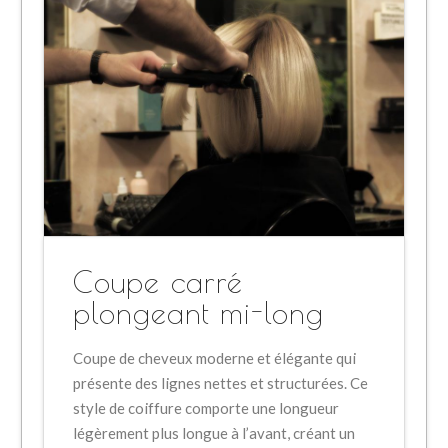
Coupe carré
plongeant mi-long
Coupe de cheveux moderne et élégante qui
présente des lignes nettes et structurées. Ce
style de coiffure comporte une longueur
légèrement plus longue à l’avant, créant un