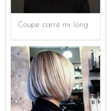
Coupe carré mi long