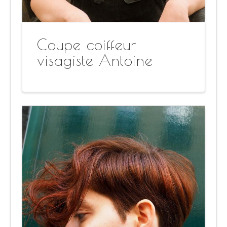
Coupe coiffeur
visagiste Antoine