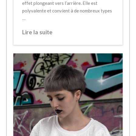
effet plongeant vers l’arrière. Elle est
polyvalente et convient à de nombreux types
…
Lire la suite