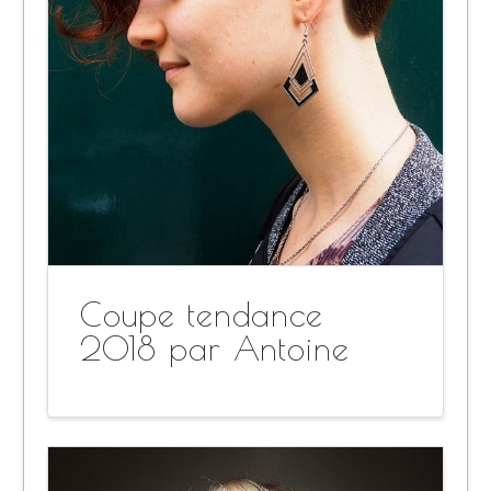
Coupe tendance
2018 par Antoine