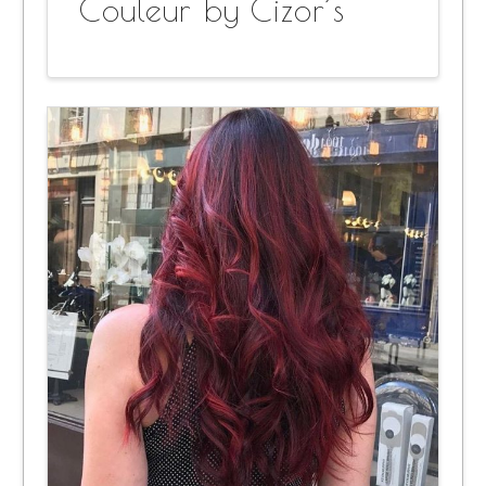
Couleur by Cizor’s